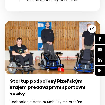
Startup podpořený Plzeňským
krajem předává první sportovní
vozíky
Technologie Astrum Mobility má hráčům