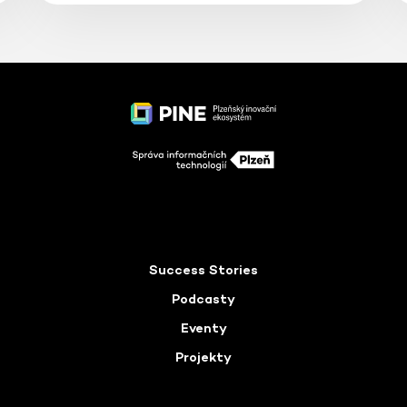
Success Stories
Podcasty
Eventy
Projekty