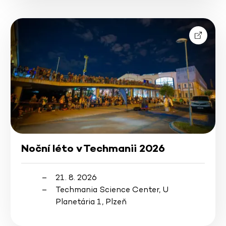
Noční léto v Techmanii 2026
21. 8. 2026
Techmania Science Center, U
Planetária 1, Plzeň