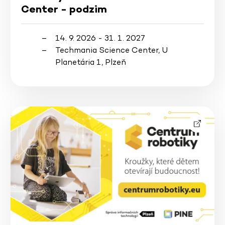
Center - podzim
14. 9. 2026 - 31. 1. 2027
Techmania Science Center, U
Planetária 1, Plzeň