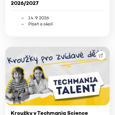
2026/2027
14. 9. 2026
Plzeň a okolí
Kroužky v Techmania Science