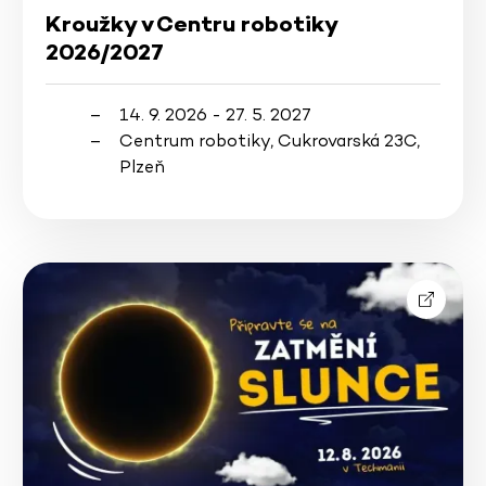
Kroužky v Centru robotiky
2026/2027
14. 9. 2026 - 27. 5. 2027
Centrum robotiky, Cukrovarská 23C,
Plzeň