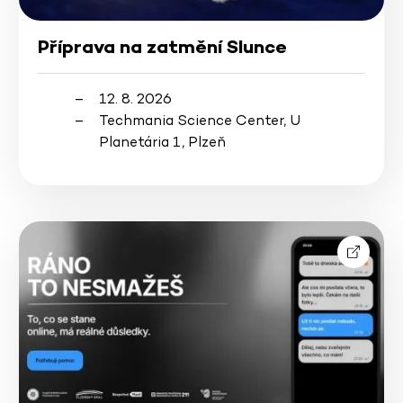
Příprava na zatmění Slunce
12. 8. 2026
Techmania Science Center, U
Planetária 1, Plzeň