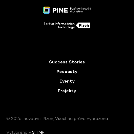
Success Stories
Podcasty
Eventy
Projekty
© 2026 Inovativní Plzeň, Všechna práva vyhrazena.
Vytvořeno v
SITMP