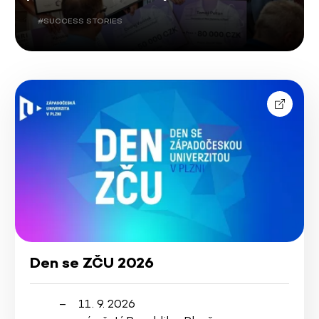
#SUCCESS STORIES
Den se ZČU 2026
11. 9. 2026