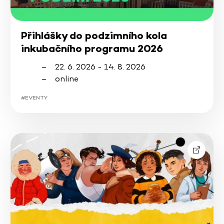
Přihlášky do podzimního kola
inkubačního programu 2026
22. 6. 2026 - 14. 8. 2026
online
#EVENTY