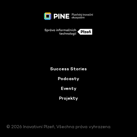
Success Stories
Podcasty
Eventy
Projekty
© 2026 Inovativní Plzeň, Všechna práva vyhrazena.