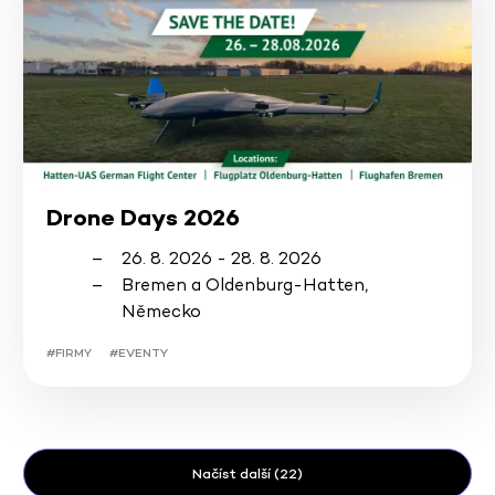
Drone Days 2026
26. 8. 2026 - 28. 8. 2026
Bremen a Oldenburg-Hatten,
Německo
#FIRMY
#EVENTY
Načíst další (22)