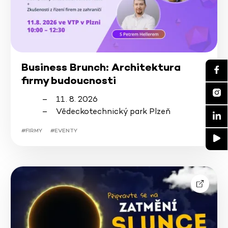
Business Brunch: Architektura
firmy budoucnosti
11. 8. 2026
Vědeckotechnický park Plzeň
#FIRMY
#EVENTY