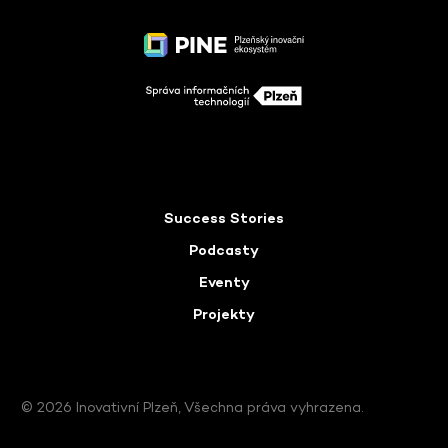
Success Stories
Podcasty
Eventy
Projekty
© 2026 Inovativní Plzeň, Všechna práva vyhrazena.