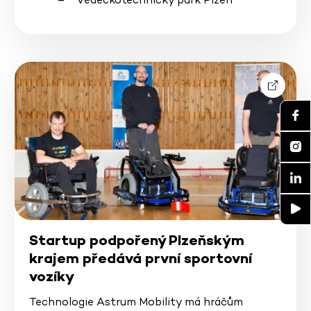
Startup podpořený Plzeňským
krajem předává první sportovní
vozíky
Technologie Astrum Mobility má hráčům