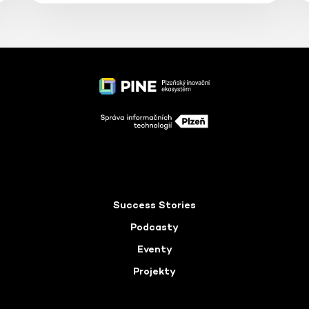
Success Stories
Podcasty
Eventy
Projekty