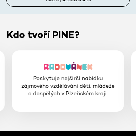
Kdo tvoří PINE?
Poskytuje nejširší nabídku
zájmového vzdělávání dětí, mládeže
a dospělých v Plzeňském kraji.