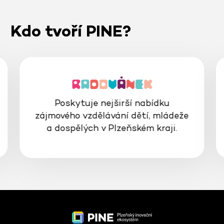
Kdo tvoří PINE?
Poskytuje nejširší nabídku
zájmového vzdělávání dětí, mládeže
a dospělých v Plzeňském kraji.