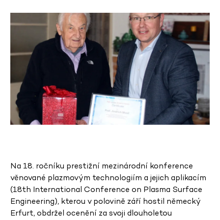
Na 18. ročníku prestižní mezinárodní konference
věnované plazmovým technologiím a jejich aplikacím
(18th International Conference on Plasma Surface
Engineering), kterou v polovině září hostil německý
Erfurt, obdržel ocenění za svoji dlouholetou