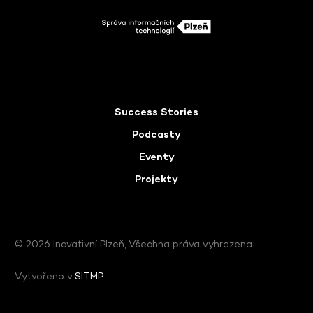
Success Stories
Podcasty
Eventy
Projekty
© 2026 Inovativní Plzeň, Všechna práva vyhrazena.
Vytvořeno v
SITMP