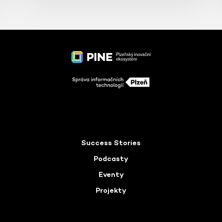
Success Stories
Podcasty
Eventy
Projekty