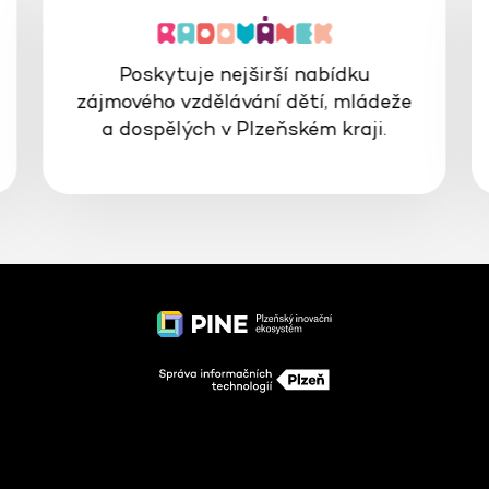
Poskytuje nejširší nabídku
zájmového vzdělávání dětí, mládeže
a dospělých v Plzeňském kraji.