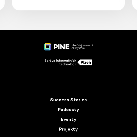
Success Stories
Podcasty
Eventy
Projekty