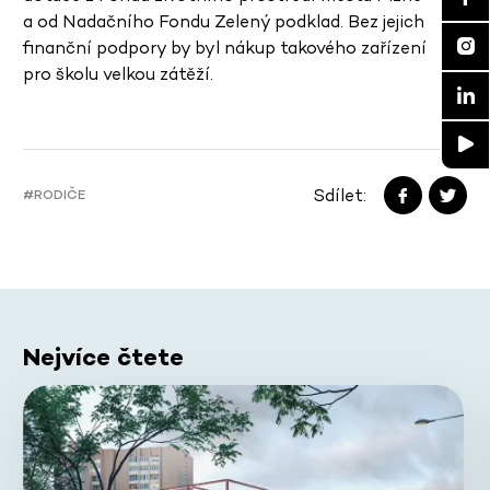
a od Nadačního Fondu Zelený podklad. Bez jejich
finanční podpory by byl nákup takového zařízení
pro školu velkou zátěží.
Sdílet:
#RODIČE
Nejvíce čtete