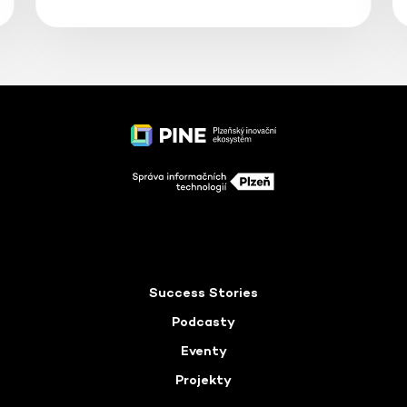
Success Stories
Podcasty
Eventy
Projekty