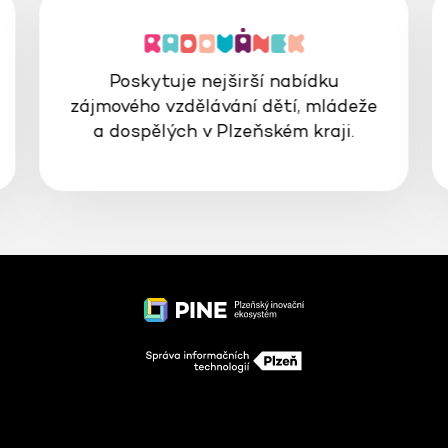
Poskytuje nejširší nabídku
zájmového vzdělávání dětí, mládeže
a dospělých v Plzeňském kraji.