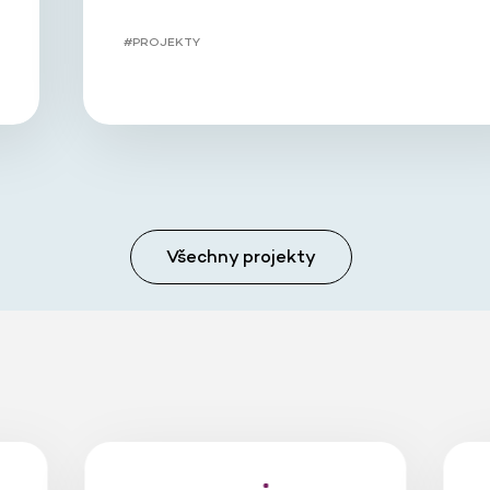
#PROJEKTY
Všechny projekty