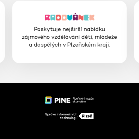
Poskytuje nejširší nabídku
zájmového vzdělávání dětí, mládeže
a dospělých v Plzeňském kraji.