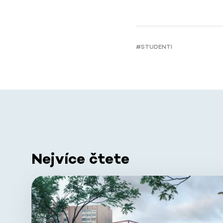
#STUDENTI
Nejvíce čtete