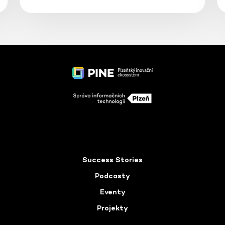
Success Stories
Podcasty
Eventy
Projekty