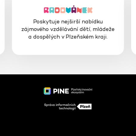
Poskytuje nejširší nabídku
zájmového vzdělávání dětí, mládeže
a dospělých v Plzeňském kraji.