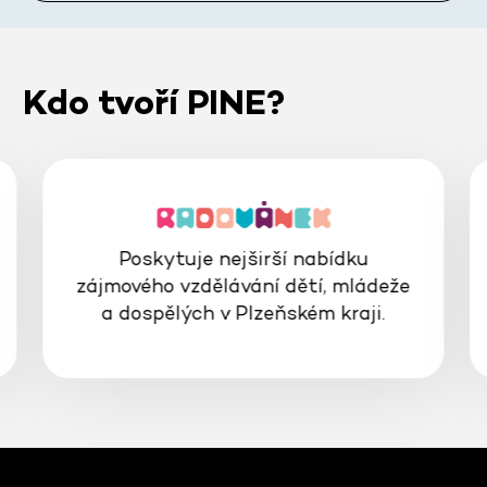
Kdo tvoří PINE?
Poskytuje nejširší nabídku
zájmového vzdělávání dětí, mládeže
a dospělých v Plzeňském kraji.