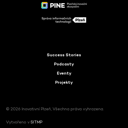
Success Stories
Podcasty
Eventy
Projekty
© 2026 Inovativní Plzeň, Všechna práva vyhrazena.
Vytvořeno v
SITMP