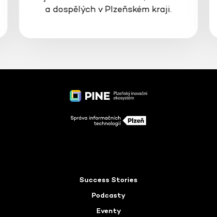
a dospělých v Plzeňském kraji.
Success Stories
Podcasty
Eventy