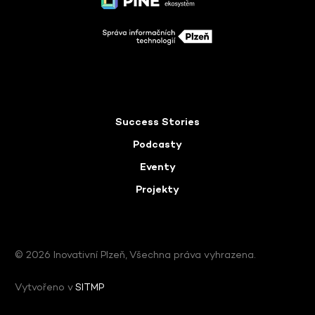
Success Stories
Podcasty
Eventy
Projekty
© 2026 Inovativní Plzeň, Všechna práva vyhrazena.
Vytvořeno v
SITMP