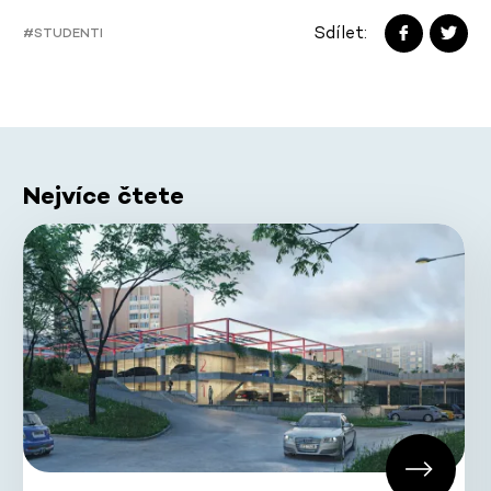
Sdílet:
#STUDENTI
Nejvíce čtete