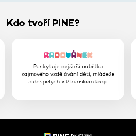
Kdo tvoří PINE?
Poskytuje nejširší nabídku
zájmového vzdělávání dětí, mládeže
a dospělých v Plzeňském kraji.