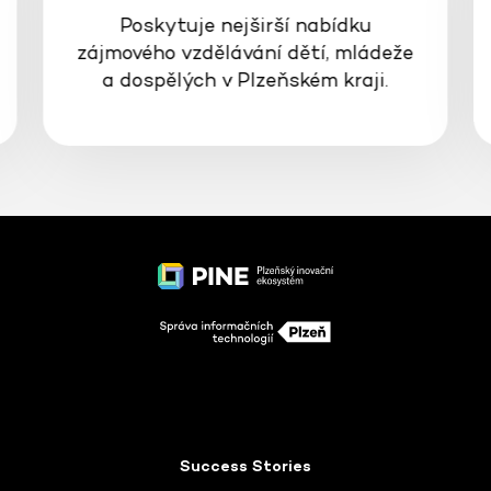
Poskytuje nejširší nabídku
zájmového vzdělávání dětí, mládeže
a dospělých v Plzeňském kraji.
Success Stories