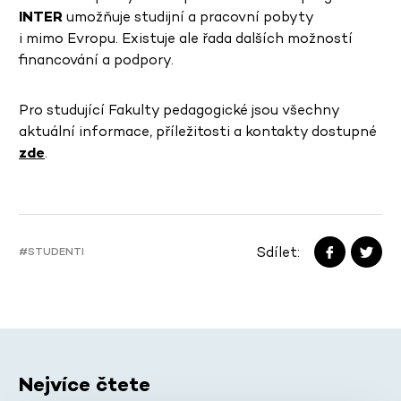
INTER
umožňuje studijní a pracovní pobyty
i mimo Evropu. Existuje ale řada dalších možností
financování a podpory.
Pro studující Fakulty pedagogické jsou všechny
aktuální informace, příležitosti a kontakty dostupné
zde
.
Sdílet:
#STUDENTI
Nejvíce čtete