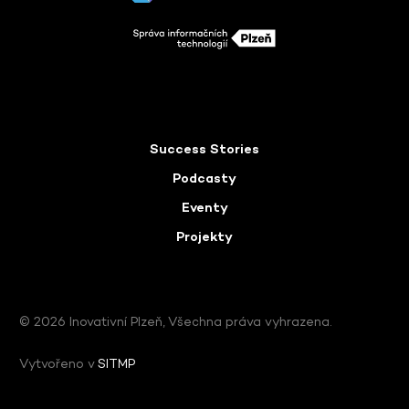
Success Stories
Podcasty
Eventy
Projekty
© 2026 Inovativní Plzeň, Všechna práva vyhrazena.
Vytvořeno v
SITMP