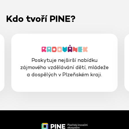
Kdo tvoří PINE?
Poskytuje nejširší nabídku
zájmového vzdělávání dětí, mládeže
a dospělých v Plzeňském kraji.