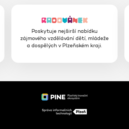
Poskytuje nejširší nabídku
zájmového vzdělávání dětí, mládeže
a dospělých v Plzeňském kraji.