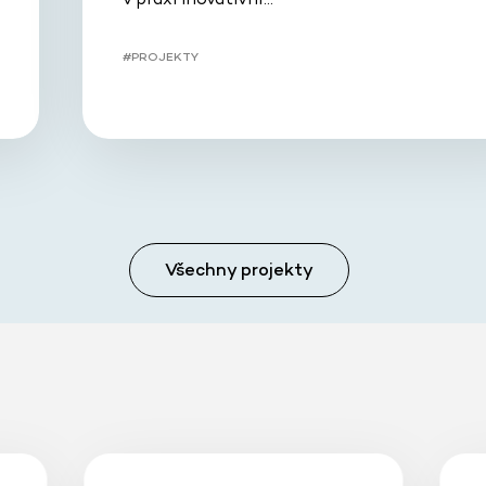
#PROJEKTY
Všechny projekty