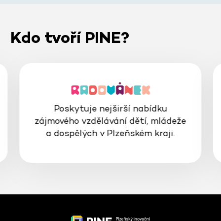
Kdo tvoří PINE?
Poskytuje nejširší nabídku
zájmového vzdělávání dětí, mládeže
a dospělých v Plzeňském kraji.