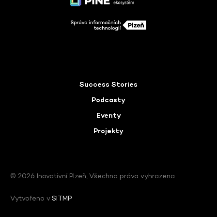
Success Stories
Podcasty
Eventy
Projekty
© 2026 Inovativní Plzeň, Všechna práva vyhrazena.
Vytvořeno v
SITMP