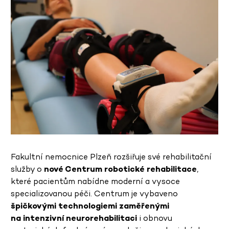
Fakultní nemocnice Plzeň rozšiřuje své rehabilitační
služby o
nové Centrum robotické rehabilitace
,
které pacientům nabídne moderní a vysoce
specializovanou péči. Centrum je vybaveno
špičkovými technologiemi zaměřenými
na intenzivní neurorehabilitaci
i obnovu