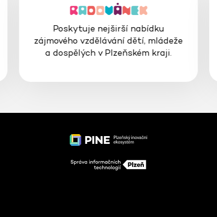
Poskytuje nejširší nabídku
zájmového vzdělávání dětí, mládeže
a dospělých v Plzeňském kraji.