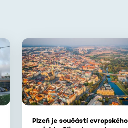
Plzeň je součástí evropského