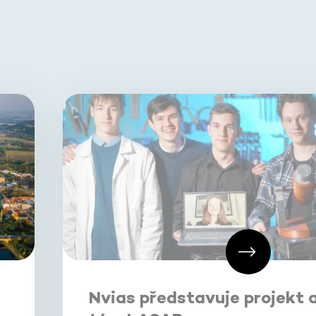
Nvias představuje projekt 