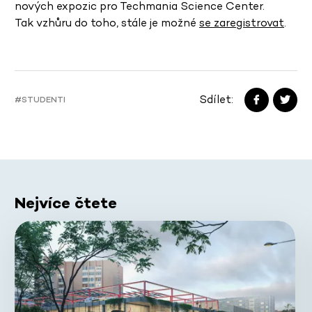
nových expozic pro Techmania Science Center.
Tak vzhůru do toho, stále je možné
se zaregistrovat
.
Sdílet:
#STUDENTI
Nejvíce čtete