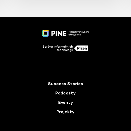
Success Stories
Podcasty
Eventy
Projekty