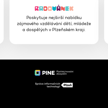
Poskytuje nejširší nabídku
zájmového vzdělávání dětí, mládeže
a dospělých v Plzeňském kraji.