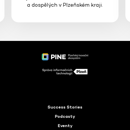
a dospělých v Plzeňském kraji.
Success Stories
Podcasty
Eventy