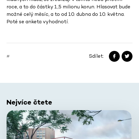
roce, a to do částky 1,5 milionu korun. Hlasovat bude
možné celý měsíc, a to od 10. dubna do 10. května.
Poté se anketa vyhodnotí.
Sdílet:
#
Nejvíce čtete