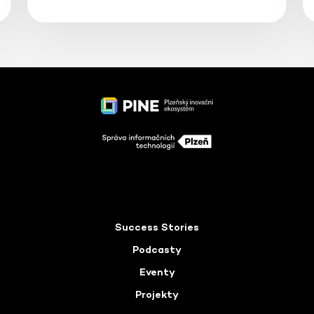
Success Stories
Podcasty
Eventy
Projekty