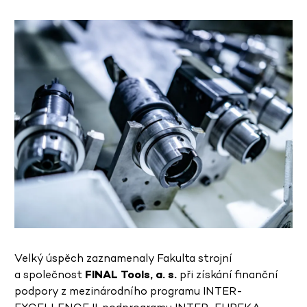
Velký úspěch zaznamenaly Fakulta strojní
a společnost
FINAL Tools, a. s.
při získání finanční
podpory z mezinárodního programu INTER-