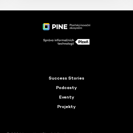
Success Stories
Podcasty
Eventy
Projekty