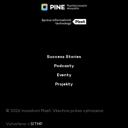
Success Stories
Podcasty
Eventy
Projekty
© 2026 Inovativní Plzeň, Všechna práva vyhrazena.
Vytvořeno v
SITMP