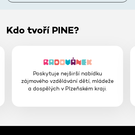
Kdo tvoří PINE?
Poskytuje nejširší nabídku
zájmového vzdělávání dětí, mládeže
a dospělých v Plzeňském kraji.