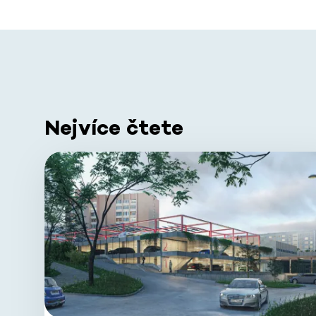
Nejvíce čtete