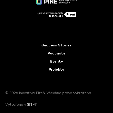
Success Stories
Podcasty
Eventy
Projekty
© 2026 Inovativní Plzeň, Všechna práva vyhrazena.
Vytvořeno v
SITMP