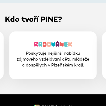
Kdo tvoří PINE?
Poskytuje nejširší nabídku
zájmového vzdělávání dětí, mládeže
a dospělých v Plzeňském kraji.