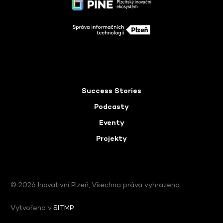
Success Stories
Podcasty
Eventy
Projekty
© 2026 Inovativní Plzeň, Všechna práva vyhrazena.
Vytvořeno v
SITMP