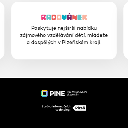
Poskytuje nejširší nabídku
zájmového vzdělávání dětí, mládeže
a dospělých v Plzeňském kraji.