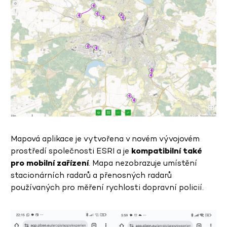
Mapová aplikace je vytvořena v novém vývojovém
prostředí společnosti ESRI a je
kompatibilní také
pro mobilní zařízení
. Mapa nezobrazuje umístění
stacionárních radarů a přenosných radarů
používaných pro měření rychlosti dopravní policií.