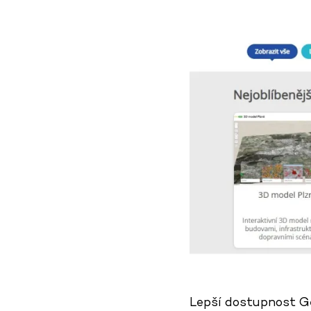
Lepší dostupnost Ge