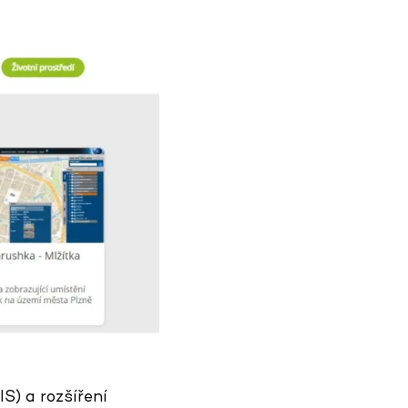
) a rozšíření