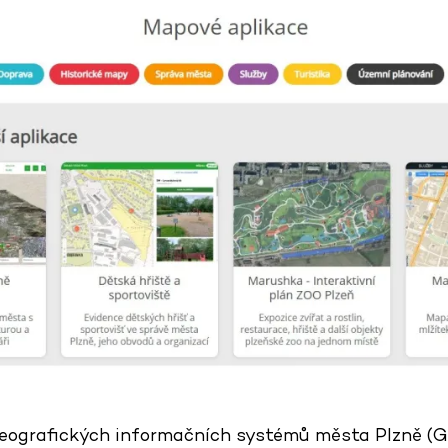
ografických informačních systémů města Plzně (GIS