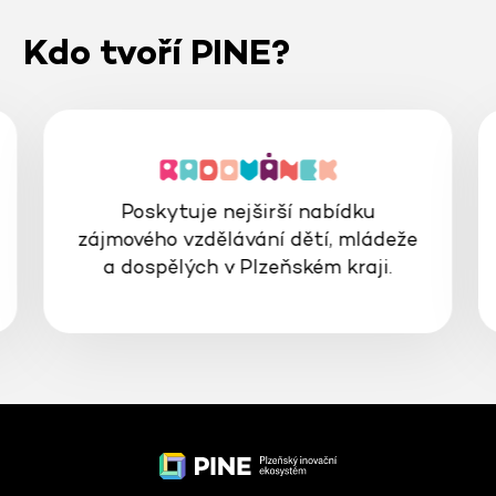
Kdo tvoří PINE?
Poskytuje nejširší nabídku
zájmového vzdělávání dětí, mládeže
a dospělých v Plzeňském kraji.