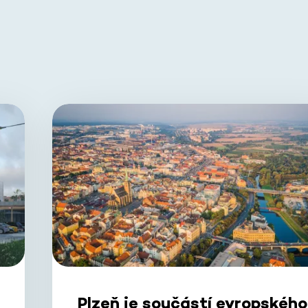
Plzeň je součástí evropského