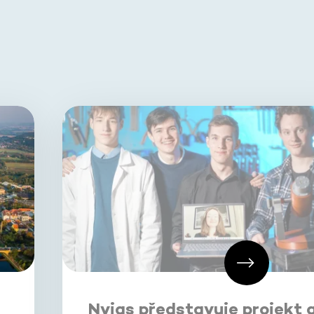
Nvias představuje projekt 