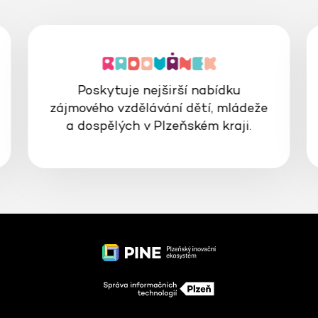
Poskytuje nejširší nabídku
zájmového vzdělávání dětí, mládeže
a dospělých v Plzeňském kraji.