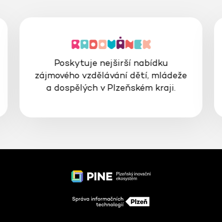
Poskytuje nejširší nabídku
zájmového vzdělávání dětí, mládeže
a dospělých v Plzeňském kraji.