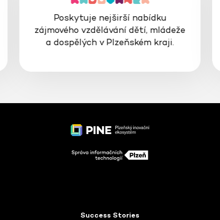
Poskytuje nejširší nabídku
zájmového vzdělávání dětí, mládeže
a dospělých v Plzeňském kraji.
Success Stories