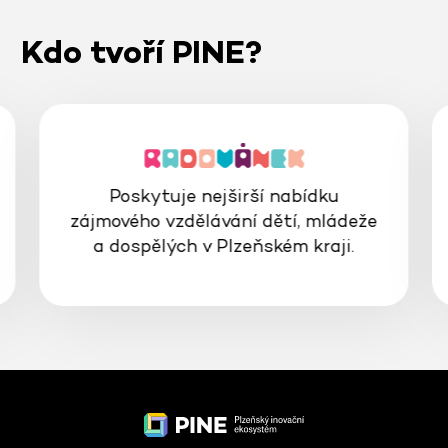
Kdo tvoří PINE?
Poskytuje nejširší nabídku
zájmového vzdělávání dětí, mládeže
a dospělých v Plzeňském kraji.