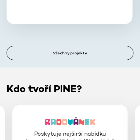
Všechny projekty
Kdo tvoří PINE?
Poskytuje nejširší nabídku