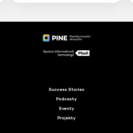
Success Stories
Podcasty
Eventy
Projekty