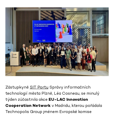
Zástupkyně
SIT Portu
Správy informačních
technologií města Plzně, Léa Cosneau, se minulý
týden zúčastnila akce
EU-LAC Innovation
Cooperation Network
v Madridu, kterou pořádala
Technopolis Group jménem Evropské komise