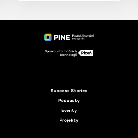
Success Stories
Podcasty
Eventy
Projekty