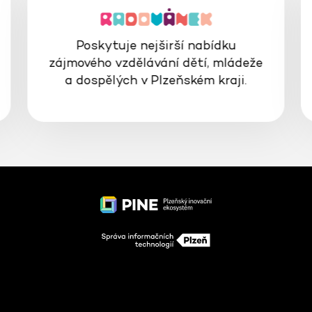
Poskytuje nejširší nabídku
zájmového vzdělávání dětí, mládeže
a dospělých v Plzeňském kraji.