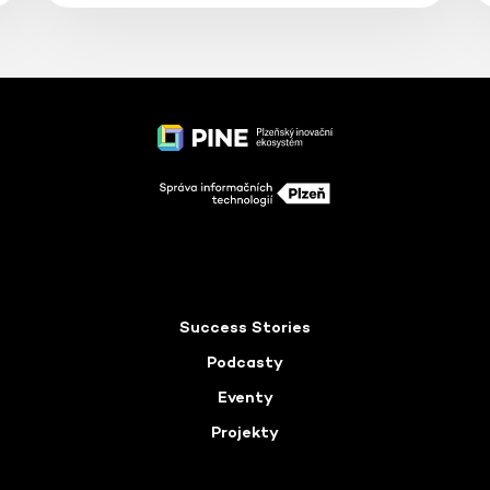
Success Stories
Podcasty
Eventy
Projekty